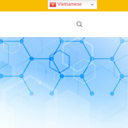
Vietnamese