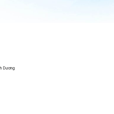
nh Dương