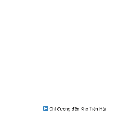
Chỉ đường đến Kho Tiến Hải