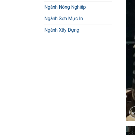
Ngành Nông Nghiệp
Ngành Sơn Mực In
Ngành Xây Dựng