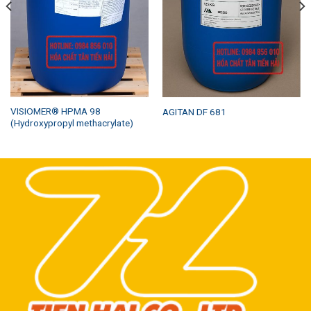
VISIOMER® HPMA 98
AGITAN DF 681
(Hydroxypropyl methacrylate)