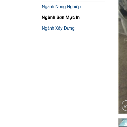
Ngành Nông Nghiệp
Ngành Sơn Mực In
Ngành Xây Dựng