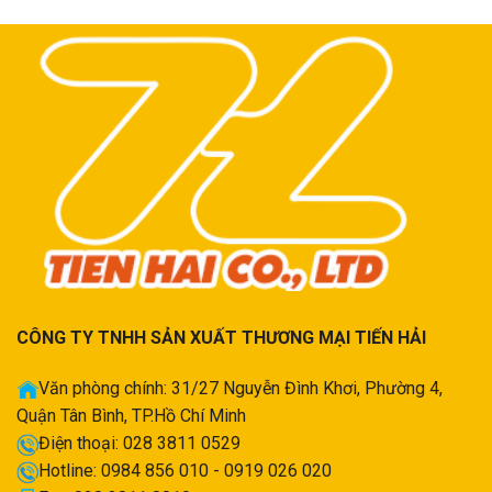
CÔNG TY TNHH SẢN XUẤT THƯƠNG MẠI TIẾN HẢI
Văn phòng chính: 31/27 Nguyễn Đình Khơi, Phường 4,
Quận Tân Bình, TP.Hồ Chí Minh
Điện thoại: 028 3811 0529
Hotline: 0984 856 010 - 0919 026 020