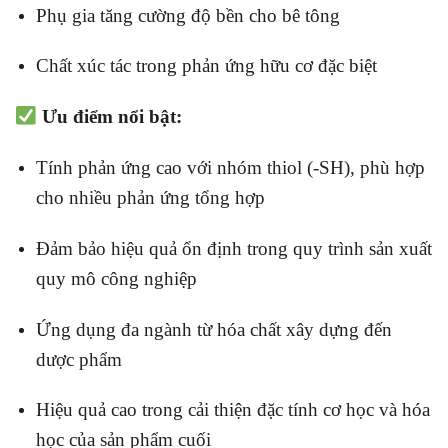
Phụ gia tăng cường độ bền cho bê tông
Chất xúc tác trong phản ứng hữu cơ đặc biệt
Ưu điểm nổi bật:
Tính phản ứng cao với nhóm thiol (-SH), phù hợp
cho nhiều phản ứng tổng hợp
Đảm bảo hiệu quả ổn định trong quy trình sản xuất
quy mô công nghiệp
Ứng dụng đa ngành từ hóa chất xây dựng đến
dược phẩm
Hiệu quả cao trong cải thiện đặc tính cơ học và hóa
học của sản phẩm cuối