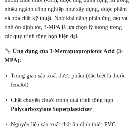
nhiều ngành công nghiệp như xây dựng, dược phẩm
và hóa chất kỹ thuật. Nhờ khả năng phản ứng cao và
tính ổn định tốt, 3-MPA là lựa chọn lý tưởng trong
các quy trình tổng hợp hiện đại.
Ứng dụng của 3-Mercaptopropionic Acid (3-
MPA):
Trung gian sản xuất dược phẩm (đặc biệt là thuốc
fenalol)
Chất chuyển chuỗi trong quá trình tổng hợp
Polycarboxylate Superplasticizer
Nguyên liệu sản xuất chất ổn định thiếc PVC