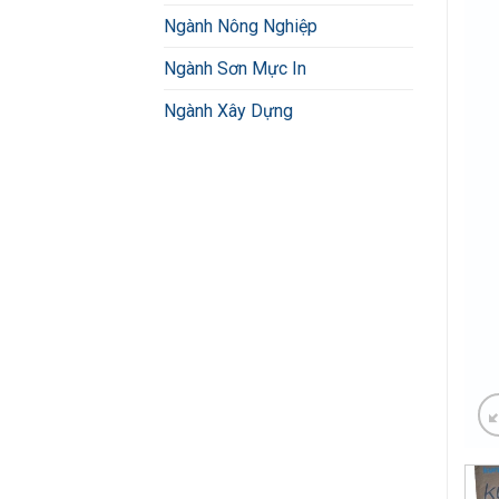
Ngành Nông Nghiệp
Ngành Sơn Mực In
Ngành Xây Dựng