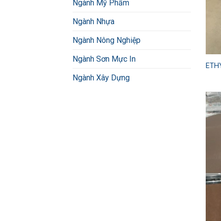
Ngành Mỹ Phẩm
Ngành Nhựa
Ngành Nông Nghiệp
Ngành Sơn Mực In
ETH
Ngành Xây Dựng