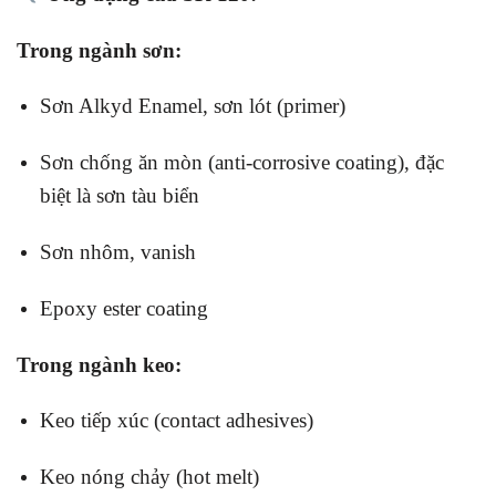
Trong ngành sơn:
Sơn Alkyd Enamel, sơn lót (primer)
Sơn chống ăn mòn (anti-corrosive coating), đặc
biệt là sơn tàu biển
Sơn nhôm, vanish
Epoxy ester coating
Trong ngành keo:
Keo tiếp xúc (contact adhesives)
Keo nóng chảy (hot melt)