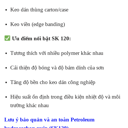
Keo dán thùng carton/case
Keo viền (edge banding)
Ưu điểm nổi bật SK 120:
Tương thích với nhiều polymer khác nhau
Cải thiện độ bóng và độ bám dính của sơn
Tăng độ bền cho keo dán công nghiệp
Hiệu suất ổn định trong điều kiện nhiệt độ và môi
trường khác nhau
Lưu ý bảo quản và an toàn Petroleum